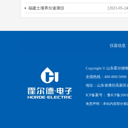
福建土壤养分速测仪
[2021-05-24
仪器信息
Copyright © 山东霍
全国热线：400-800-5896
地址：山东省潍坊高新区
ICP备案号：
鲁ICP备2001
免责声明：本站内容部分都
风途
云唐
莱恩德