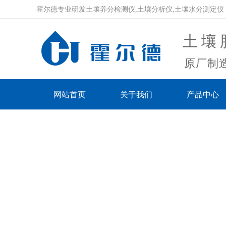
霍尔德专业研发土壤养分检测仪,土壤分析仪,土壤水分测定仪
土壤
原厂制造
网站首页
关于我们
产品中心