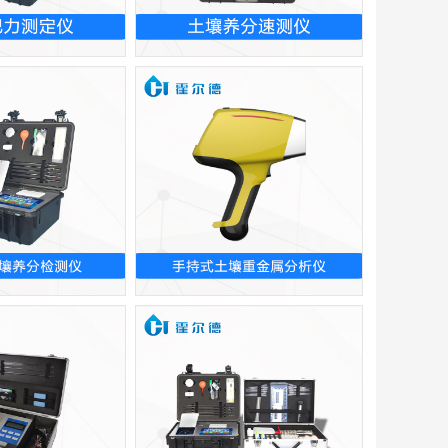
肥力测定仪
土壤养分速测仪
壤养分检测仪
手持式土壤重金属分析仪