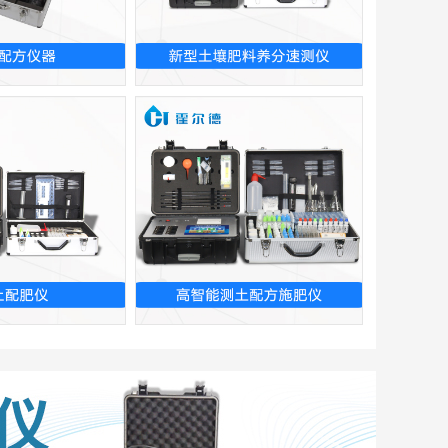
配方仪器
新型土壤肥料养分速测仪
土配肥仪
高智能测土配方施肥仪