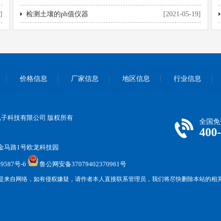
]
检测土壤的ph值仪器
[2021-05-19]
价格信息
厂家信息
地区信息
行业信息
尔德电子科技有限公司 版权所有
全国免
400
金马路1号欧龙科技园
9587号-6
鲁公网安备37079402370961号
是来自网络，如有侵权嫌疑，请作者本人直接联系管理员，我们将尽快删除本站的相关