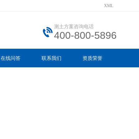
XML
测土方案咨询电话
400-800-5896
在线问答
联系我们
资质荣誉