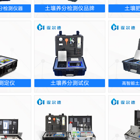
分检测仪器
土壤养分检测仪品牌
土壤
测定仪
土壤养分测试仪
高智能土