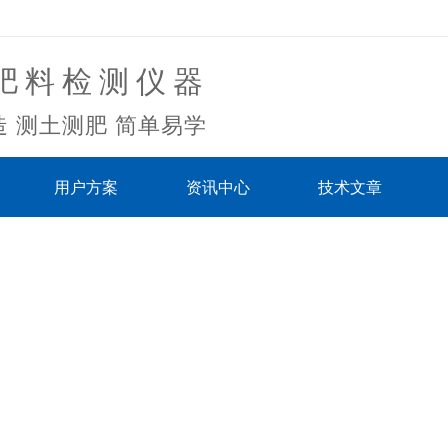
肥料检测仪器
 测土测肥 简单易学
用户方案
资讯中心
技术文章