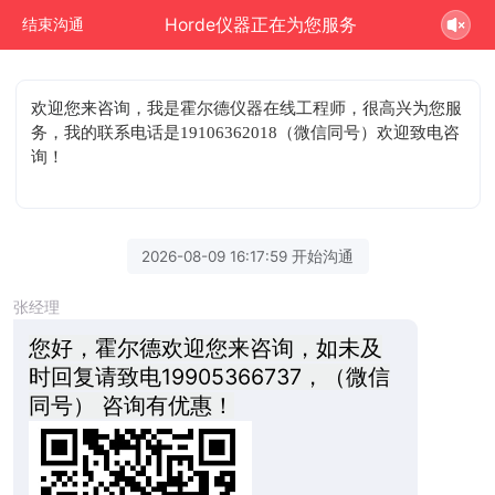
Horde仪器正在为您服务
结束沟通
欢迎您来咨询
，我是霍尔德仪器在线工程师，很高兴为您服
务，我的联系电话是19106362018（微信同号）欢迎致电咨
询！
2026-08-09 16:17:59 开始沟通
张经理
您好，霍尔德欢迎您来咨询，如未及
时回复请致电19905366737，（微信
同号） 咨询有优惠！