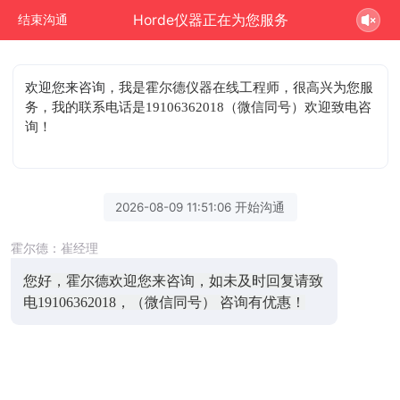
Horde仪器正在为您服务
结束沟通
欢迎您来咨询
，我是霍尔德仪器在线工程师，很高兴为您服
务，我的联系电话是19106362018（微信同号）欢迎致电咨
询！
2026-08-09 11:51:06 开始沟通
霍尔德：崔经理
您好，霍尔德欢迎您来咨询，如未及时回复请致
电19106362018，（微信同号） 咨询有优惠！