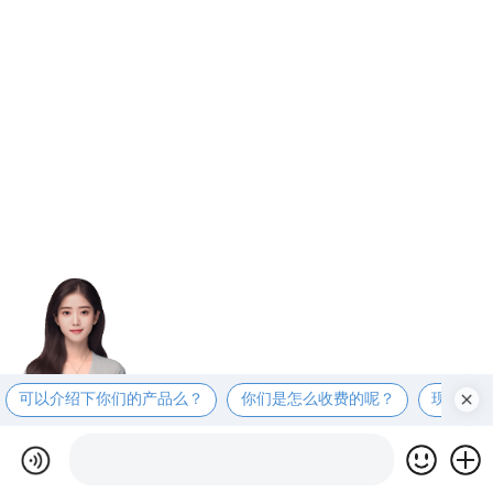
可以介绍下你们的产品么？
你们是怎么收费的呢？
现在有