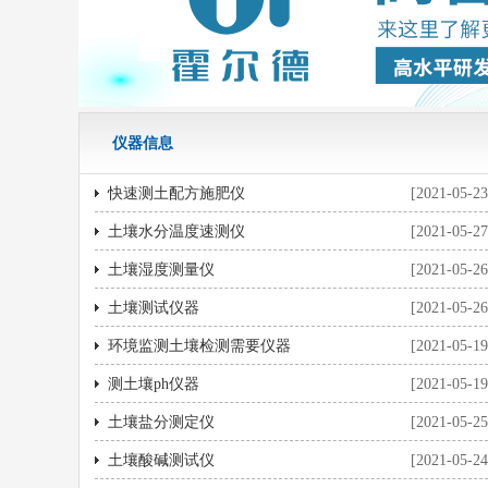
仪器信息
快速测土配方施肥仪
[2021-05-23
土壤水分温度速测仪
[2021-05-27
土壤湿度测量仪
[2021-05-26
土壤测试仪器
[2021-05-26
环境监测土壤检测需要仪器
[2021-05-19
测土壤ph仪器
[2021-05-19
土壤盐分测定仪
[2021-05-25
土壤酸碱测试仪
[2021-05-24