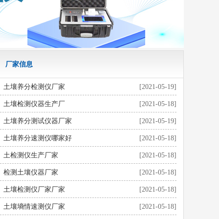
厂家信息
土壤养分检测仪厂家
[2021-05-19]
土壤检测仪器生产厂
[2021-05-18]
土壤养分测试仪器厂家
[2021-05-19]
土壤养分速测仪哪家好
[2021-05-18]
土检测仪生产厂家
[2021-05-18]
检测土壤仪器厂家
[2021-05-18]
土壤检测仪厂家厂家
[2021-05-18]
土壤墒情速测仪厂家
[2021-05-18]