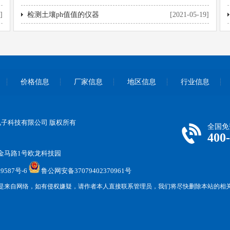
]
检测土壤ph值值的仪器
[2021-05-19]
价格信息
厂家信息
地区信息
行业信息
尔德电子科技有限公司 版权所有
全国免
400
金马路1号欧龙科技园
9587号-6
鲁公网安备37079402370961号
是来自网络，如有侵权嫌疑，请作者本人直接联系管理员，我们将尽快删除本站的相关