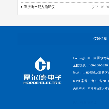
重庆测土配方施肥仪
[2021-05-20
仪器信息
Copyright © 山东霍
全国热线：400-800-5896
地址：山东省潍坊高新区
ICP备案号：
鲁ICP备2001
免责声明：本站内容部分都
风途
云唐
莱恩德