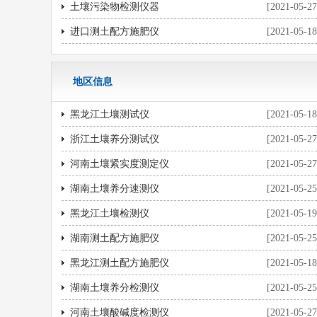
土壤污染物检测仪器
[2021-05-27
进口测土配方施肥仪
[2021-05-18
地区信息
黑龙江土壤测试仪
[2021-05-18
浙江土壤养分测试仪
[2021-05-27
河南土壤紧实度测定仪
[2021-05-27
湖南土壤养分速测仪
[2021-05-25
黑龙江土壤检测仪
[2021-05-19
湖南测土配方施肥仪
[2021-05-25
黑龙江测土配方施肥仪
[2021-05-18
湖南土壤养分检测仪
[2021-05-25
河南土壤酸碱度检测仪
[2021-05-27