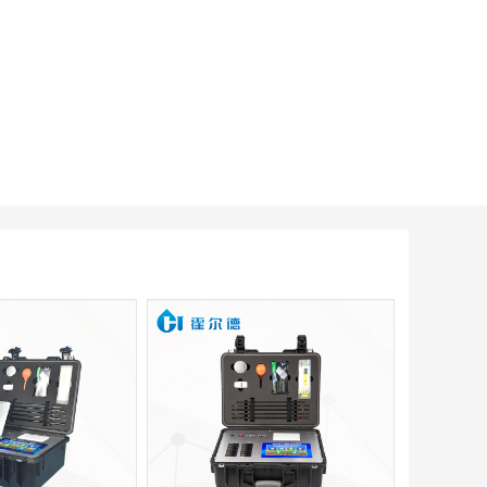
更新时间：2026-08-08