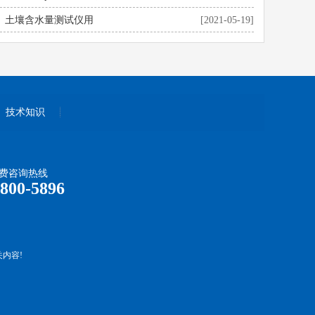
土壤含水量测试仪用
[2021-05-19]
技术知识
费咨询热线
-800-5896
内容!