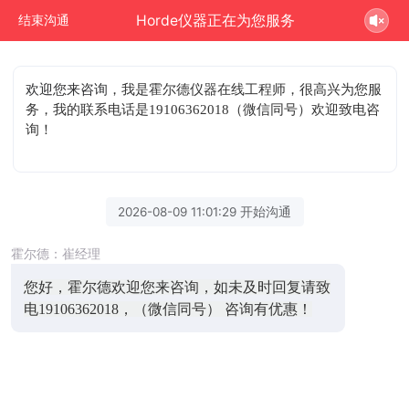
Horde仪器正在为您服务
结束沟通
欢迎您来咨询
，我是霍尔德仪器在线工程师，很高兴为您服
务，我的联系电话是19106362018（微信同号）欢迎致电咨
询！
2026-08-09 11:01:29 开始沟通
霍尔德：崔经理
您好，霍尔德欢迎您来咨询，如未及时回复请致
电19106362018，（微信同号） 咨询有优惠！