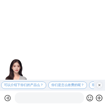
可以介绍下你们的产品么？
你们是怎么收费的呢？
现在有