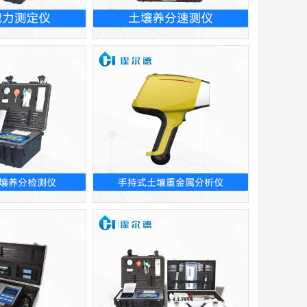
肥力测定仪
土壤养分速测仪
壤养分检测仪
手持式土壤重金属分析仪