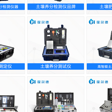
分检测仪器
土壤养分检测仪品牌
土壤
测定仪
土壤养分测试仪
高智能土