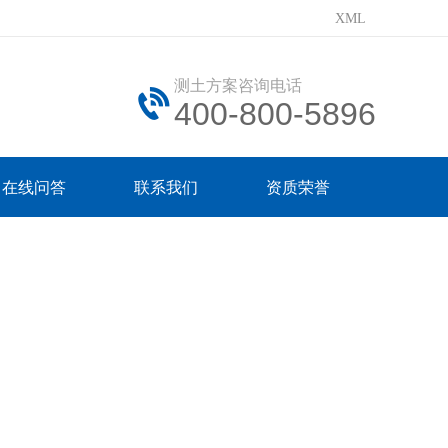
XML
测土方案咨询电话
400-800-5896
在线问答
联系我们
资质荣誉