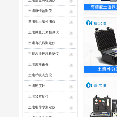
土壤重金属检测仪
高精度土壤养
土壤墒情监测仪
速测型土壤检测仪
土壤微量元素检测仪
土壤有机质测定仪
手持农业环境检测仪
土壤采样设备
土壤养分
土壤呼吸测定仪
土壤硬度计
土壤紧实度仪
土壤电导率测定仪