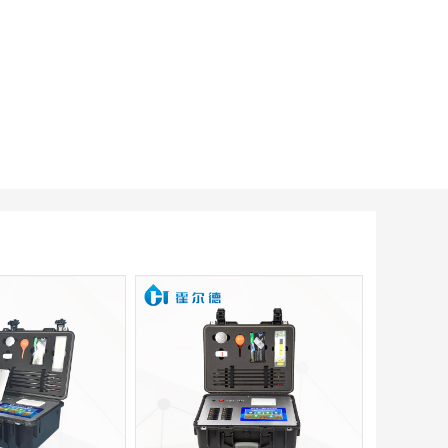
更新时间：2026-08-08