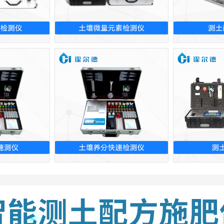
检测仪
土壤微量元素检测仪
测土
速测仪
土壤养分快速检测仪
测