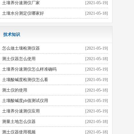
土壤养分速测仪厂家
[2021-05-19]
土壤水分测定仪哪家好
[2021-05-18]
技术知识
怎么做土壤检测仪器
[2021-05-19]
测土仪器怎么使用
[2021-05-18]
土壤养分速测仪怎么样准确吗
[2021-05-19]
土壤酸碱度检测仪怎么看
[2021-05-19]
测土仪的使用
[2021-05-18]
土壤酸碱度ph值测试仪用
[2021-05-19]
土壤养分速测仪应用
[2021-05-19]
测量土地怎么仪器
[2021-05-18]
测土仪器使用视频
[2021-05-18]