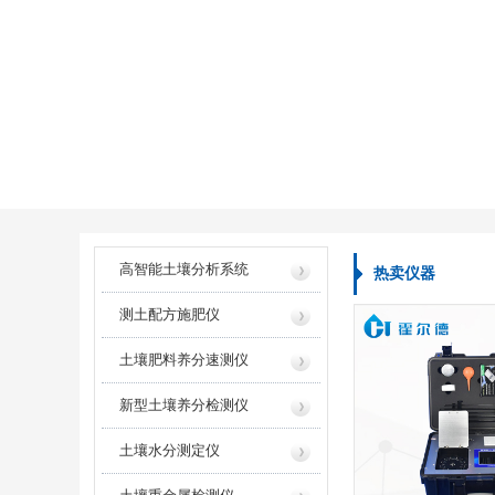
高智能土壤分析系统
热卖仪器
测土配方施肥仪
土壤肥料养分速测仪
新型土壤养分检测仪
土壤水分测定仪