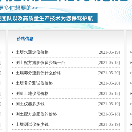
价格信息
]
土壤水测定仪价格
[2021-05-19]
]
测土配方施肥仪多少钱一台
[2021-05-18]
]
土壤养分速测仪什么价格
[2021-05-20]
]
土壤养分测试仪价格
[2021-05-20]
]
测量土地仪器价格
[2021-05-18]
]
测土仪器多少钱
[2021-05-19]
]
测土配方施肥仪的价格
[2021-05-18]
]
土壤测试仪多少钱
[2021-05-19]