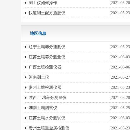
测土仪如何操作
[2021-05-20
快速测土配方施肥仪
[2021-05-23
地区信息
辽宁土壤养分速测仪
[2021-05-23
江苏土壤养分测量仪
[2021-06-03
广西土壤检测仪器
[2021-06-06
河南测土仪
[2021-05-27
贵州土壤检测仪器
[2021-05-23
陕西 土壤养分测量仪
[2021-05-20
湖南土壤测试仪
[2021-05-25
江苏土壤水分测试仪
[2021-06-03
贵州土壤重金属检测仪
[2021-05-23