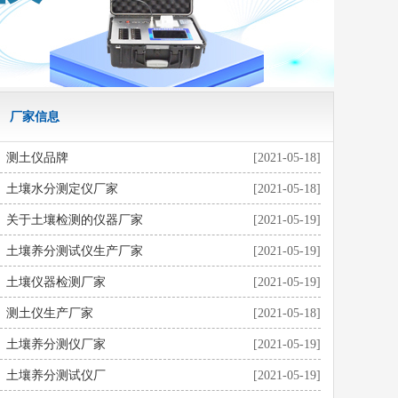
厂家信息
测土仪品牌
[2021-05-18]
土壤水分测定仪厂家
[2021-05-18]
关于土壤检测的仪器厂家
[2021-05-19]
土壤养分测试仪生产厂家
[2021-05-19]
土壤仪器检测厂家
[2021-05-19]
测土仪生产厂家
[2021-05-18]
土壤养分测仪厂家
[2021-05-19]
土壤养分测试仪厂
[2021-05-19]