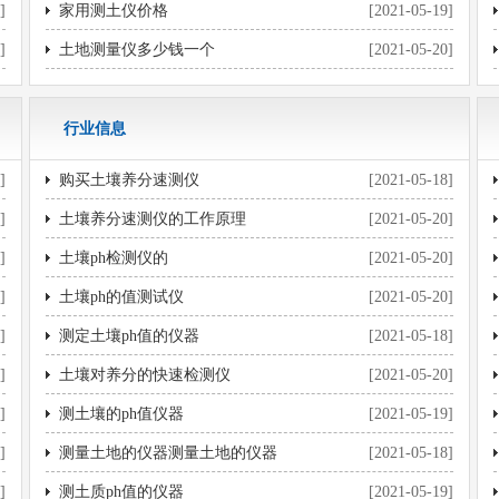
]
家用测土仪价格
[2021-05-19]
]
土地测量仪多少钱一个
[2021-05-20]
行业信息
]
购买土壤养分速测仪
[2021-05-18]
]
土壤养分速测仪的工作原理
[2021-05-20]
]
土壤ph检测仪的
[2021-05-20]
]
土壤ph的值测试仪
[2021-05-20]
]
测定土壤ph值的仪器
[2021-05-18]
]
土壤对养分的快速检测仪
[2021-05-20]
]
测土壤的ph值仪器
[2021-05-19]
]
测量土地的仪器测量土地的仪器
[2021-05-18]
]
测土质ph值的仪器
[2021-05-19]