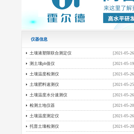
仪器信息
土壤液塑限联合测定仪
[2021-05-26
测土壤ph值仪
[2021-05-19
土壤温度检测仪
[2021-05-26
土壤肥料速测仪
[2021-05-25
土壤温度水分速测仪
[2021-05-26
检测土地仪器
[2021-05-20
土壤温度测定仪
[2021-05-26
托普土壤检测仪
[2021-05-20