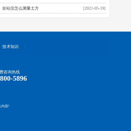
全站仪怎么测量土方
[2021-05-19]
技术知识
费咨询热线
-800-5896
内容!