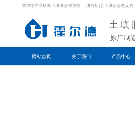
霍尔德专业研发土壤养分检测仪,土壤分析仪,土壤水分测定仪
土壤
原厂制造
网站首页
关于我们
产品中心