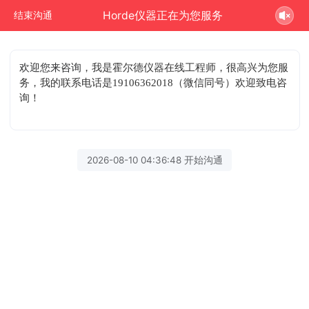
Horde仪器正在为您服务
结束沟通
欢迎您来咨询
，我是霍尔德仪器在线工程师，很高兴为您服
务，我的联系电话是19106362018（微信同号）欢迎致电咨
询！
2026-08-10 04:36:48 开始沟通