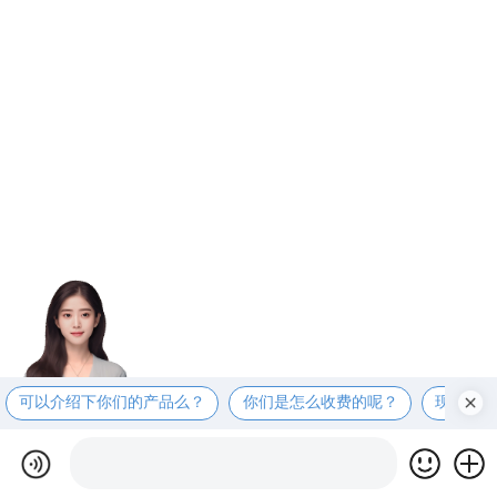
可以介绍下你们的产品么？
你们是怎么收费的呢？
现在有