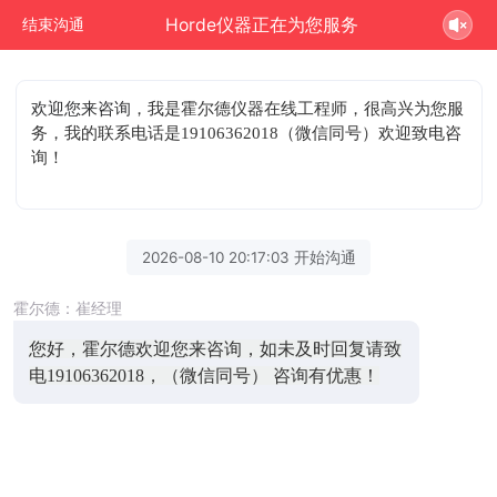
Horde仪器正在为您服务
结束沟通
欢迎您来咨询
，我是霍尔德仪器在线工程师，很高兴为您服
务，我的联系电话是19106362018（微信同号）欢迎致电咨
询！
2026-08-10 20:17:03 开始沟通
霍尔德：崔经理
您好，霍尔德欢迎您来咨询，如未及时回复请致
电19106362018，（微信同号） 咨询有优惠！