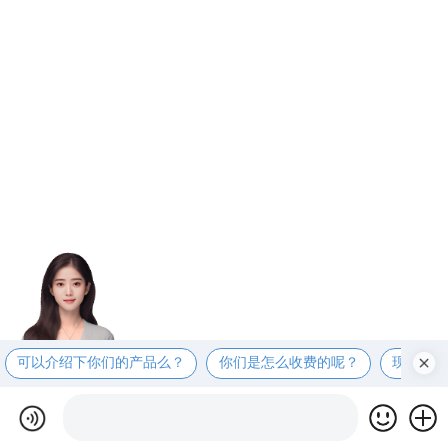
可以介绍下你们的产品么？
你们是怎么收费的呢？
现在有