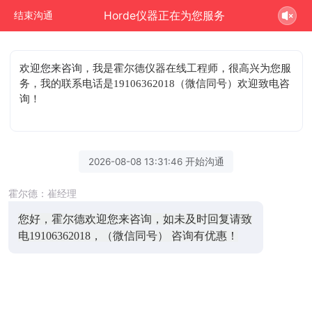
Horde仪器正在为您服务
结束沟通
欢迎您来咨询
，我是霍尔德仪器在线工程师，很高兴为您服
务，我的联系电话是19106362018（微信同号）欢迎致电咨
询！
2026-08-08 13:31:46 开始沟通
霍尔德：崔经理
您好，霍尔德欢迎您来咨询，如未及时回复请致
电19106362018，（微信同号） 咨询有优惠！