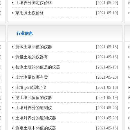
]
土壤养分测定仪价格
[2021-05-20]
]
家用测土仪价格
[2021-05-19]
行业信息
]
测试土壤ph值的仪器
[2021-05-18]
]
测量土地的仪器有
[2021-05-18]
]
检测土壤的ph值是的仪器
[2021-05-19]
]
土地测量仪哪有卖
[2021-05-20]
]
土壤 ph 值测定仪
[2021-05-18]
]
测土壤ph值值的仪器
[2021-05-19]
]
土壤对养分的速测仪
[2021-05-20]
]
土壤对养分的速测仪器
[2021-05-20]
]
测定土壤中ph值的仪器
[2021-05-18]