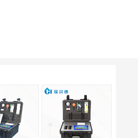
更新时间：2026-08-06