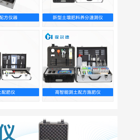
配方仪器
新型土壤肥料养分速测仪
土配肥仪
高智能测土配方施肥仪