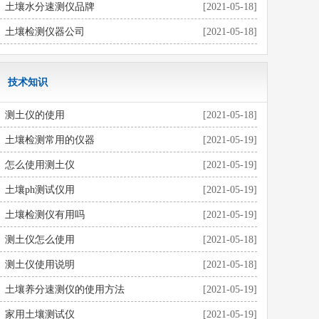
土壤水分速测仪品牌
[2021-05-18]
土壤检测仪器公司
[2021-05-18]
技术知识
测土仪的使用
[2021-05-18]
土壤检测常用的仪器
[2021-05-19]
怎么使用测土仪
[2021-05-19]
土壤ph测试仪用
[2021-05-19]
土壤检测仪有用吗
[2021-05-19]
测土仪怎么使用
[2021-05-18]
测土仪使用说明
[2021-05-18]
土壤养分速测仪的使用方法
[2021-05-19]
家用土壤测试仪
[2021-05-19]