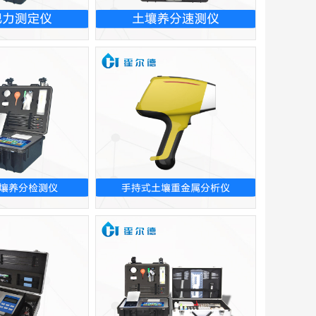
肥力测定仪
土壤养分速测仪
壤养分检测仪
手持式土壤重金属分析仪