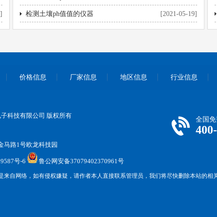
]
检测土壤ph值值的仪器
[2021-05-19]
价格信息
厂家信息
地区信息
行业信息
尔德电子科技有限公司 版权所有
全国免
400
金马路1号欧龙科技园
9587号-6
鲁公网安备37079402370961号
是来自网络，如有侵权嫌疑，请作者本人直接联系管理员，我们将尽快删除本站的相关