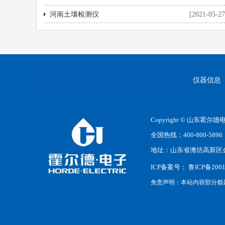
河南土壤检测仪
[2021-05-27
仪器信息
Copyright © 山东霍
全国热线：400-800-5896
地址：山东省潍坊高新区
ICP备案号：
鲁ICP备2001
免责声明：本站内容部分都
风途
云唐
莱恩德