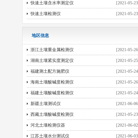
快速土壤含水率测定仪
[2021-05-23
快速土壤检测仪
[2021-05-23
地区信息
浙江土壤重金属检测仪
[2021-05-26
湖南土壤紧实度测定仪
[2021-05-25
福建测土配方施肥仪
[2021-05-24
海南土壤酸碱度检测仪
[2021-05-26
福建土壤酸碱度检测仪
[2021-05-24
新疆土壤测试仪
[2021-06-06
西藏土壤酸碱度检测仪
[2021-05-23
河北土壤检测仪器
[2021-06-02
江苏土壤水分测试仪
[2021-06-03