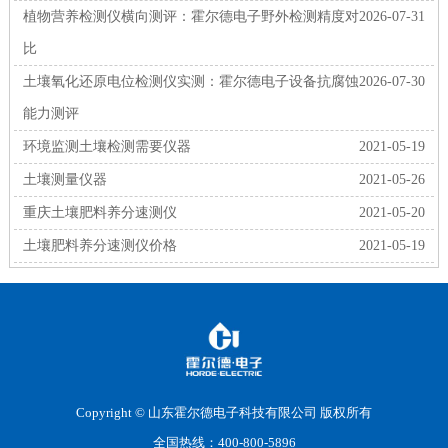
植物营养检测仪横向测评：霍尔德电子野外检测精度对
2026-07-31
比
土壤氧化还原电位检测仪实测：霍尔德电子设备抗腐蚀
2026-07-30
能力测评
环境监测土壤检测需要仪器
2021-05-19
土壤测量仪器
2021-05-26
重庆土壤肥料养分速测仪
2021-05-20
土壤肥料养分速测仪价格
2021-05-19
Copyright © 山东霍尔德电子科技有限公司 版权所有
全国热线：400-800-5896