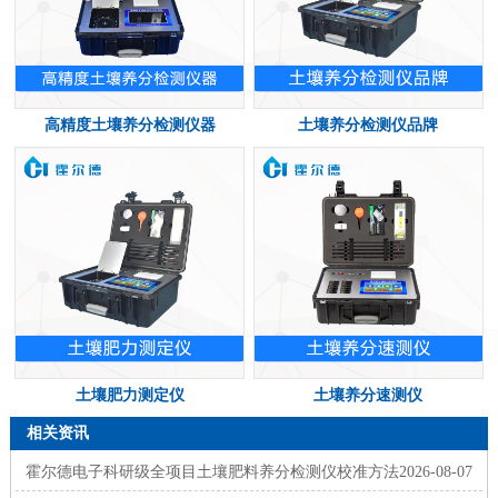
高精度土壤养分检测仪器
土壤养分检测仪品牌
土壤肥力测定仪
土壤养分速测仪
相关资讯
霍尔德电子科研级全项目土壤肥料养分检测仪校准方法
2026-08-07