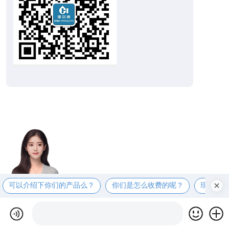
可以介绍下你们的产品么？
你们是怎么收费的呢？
现在有