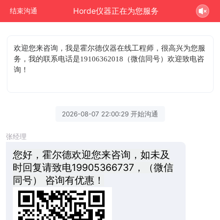
Horde仪器正在为您服务
结束沟通
欢迎您来咨询
，我是霍尔德仪器在线工程师，很高兴为您服
务，我的联系电话是19106362018（微信同号）欢迎致电咨
询！
2026-08-07 22:00:29 开始沟通
张经理
您好，霍尔德欢迎您来咨询，如未及
时回复请致电19905366737，（微信
同号） 咨询有优惠！