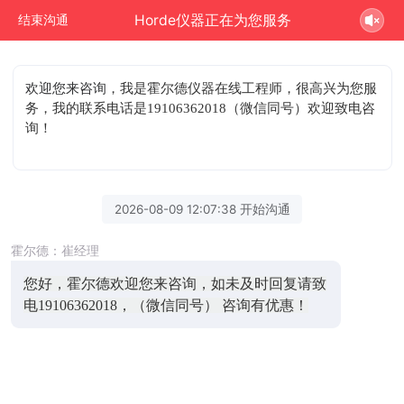
Horde仪器正在为您服务
结束沟通
欢迎您来咨询
，我是霍尔德仪器在线工程师，很高兴为您服
务，我的联系电话是19106362018（微信同号）欢迎致电咨
询！
2026-08-09 12:07:38 开始沟通
霍尔德：崔经理
您好，霍尔德欢迎您来咨询，如未及时回复请致
电19106362018，（微信同号） 咨询有优惠！