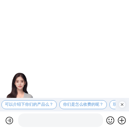
可以介绍下你们的产品么？
你们是怎么收费的呢？
现在有