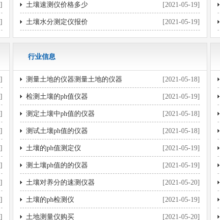
]
土壤速测仪价格多少
[2021-05-19]
]
土壤水分测定仪报价
[2021-05-19]
行业信息
]
测量土地的仪器测量土地的仪器
[2021-05-18]
]
检测土壤的ph值仪器
[2021-05-19]
]
测定土壤中ph值的仪器
[2021-05-18]
]
测试土壤ph值的仪器
[2021-05-18]
]
土壤的ph值测定仪
[2021-05-19]
]
测土壤ph值的的仪器
[2021-05-19]
]
土壤对养分的速测仪器
[2021-05-20]
]
土壤的ph检测仪
[2021-05-19]
]
土地测量仪购买
[2021-05-20]