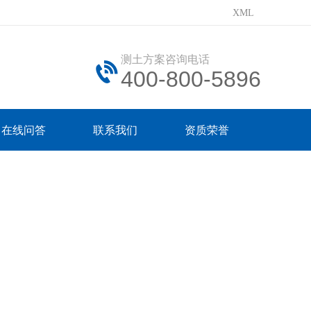
XML
测土方案咨询电话
400-800-5896
在线问答
联系我们
资质荣誉