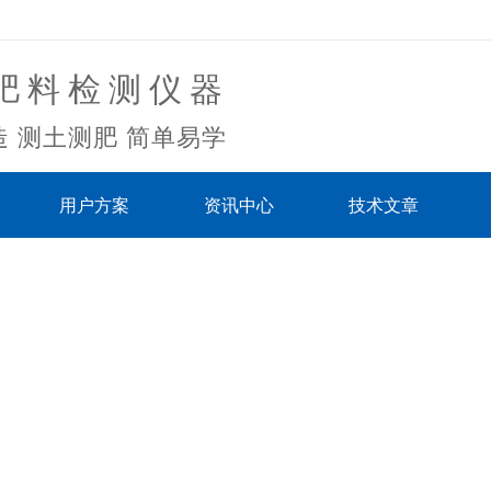
肥料检测仪器
 测土测肥 简单易学
用户方案
资讯中心
技术文章