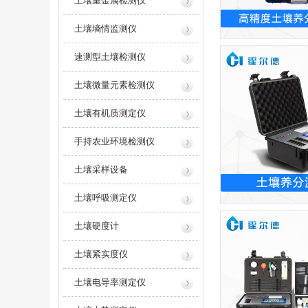
土壤重金属检测仪
高精度土壤养
土壤墒情监测仪
速测型土壤检测仪
土壤微量元素检测仪
土壤有机质测定仪
手持农业环境检测仪
土壤采样设备
土壤养分
土壤呼吸测定仪
土壤硬度计
土壤紧实度仪
土壤电导率测定仪