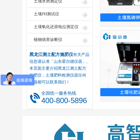
土壤水势测定仪
土壤PH测试仪
土壤氮磷钾
土壤氧化还原电位测定仪
植物病害诊断仪
黑龙江测土配方施肥仪
有关产品
信息请认准「山东霍尔德仪器」,
本页面主要介绍黑龙江测土配方
施肥仪，土壤肥料检测仪器任何
问题都可以联系我们！
全国统一服务热线
土壤化肥
400-800-5896