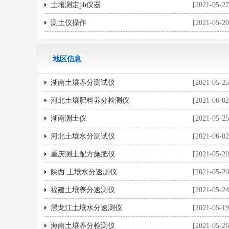
土壤测定ph仪器
[2021-05-27
测土仪操作
[2021-05-20
地区信息
湖南土壤养分测试仪
[2021-05-25
河北土壤肥料养分检测仪
[2021-06-02
湖南测土仪
[2021-05-25
河北土壤水分测试仪
[2021-06-02
重庆测土配方施肥仪
[2021-05-20
陕西 土壤水分速测仪
[2021-05-20
福建土壤养分速测仪
[2021-05-24
黑龙江土壤水分速测仪
[2021-05-19
海南土壤养分检测仪
[2021-05-26