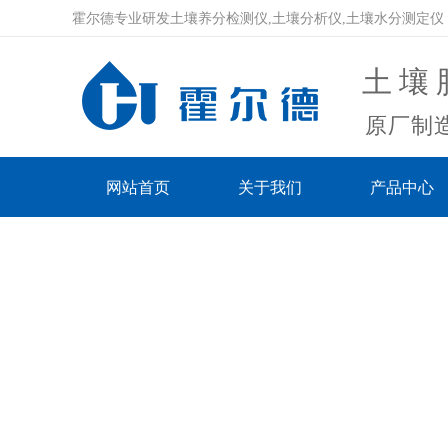
霍尔德专业研发土壤养分检测仪,土壤分析仪,土壤水分测定仪
土壤
原厂制造
网站首页
关于我们
产品中心