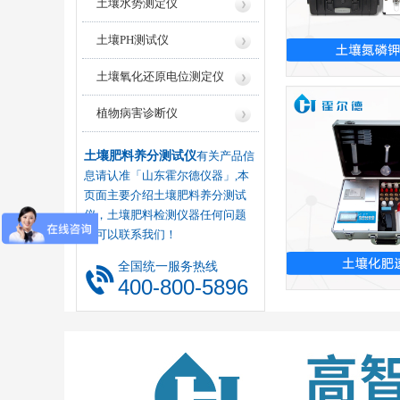
土壤水势测定仪
土壤PH测试仪
土壤氮磷钾
土壤氧化还原电位测定仪
植物病害诊断仪
土壤肥料养分测试仪
有关产品信
息请认准「山东霍尔德仪器」,本
页面主要介绍土壤肥料养分测试
仪，土壤肥料检测仪器任何问题
都可以联系我们！
全国统一服务热线
土壤化肥
400-800-5896