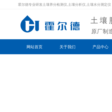
霍尔德专业研发土壤养分检测仪,土壤分析仪,土壤水分测定仪
土壤
原厂制造
网站首页
关于我们
产品中心