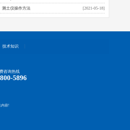
测土仪操作方法
[2021-05-18]
技术知识
费咨询热线
-800-5896
内容!