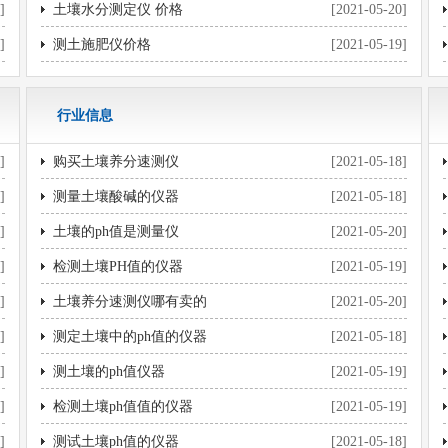
]
土壤水分测定仪 价格
[2021-05-20]
]
测土施肥仪价格
[2021-05-19]
行业信息
]
购买土壤养分速测仪
[2021-05-18]
]
测量土壤酸碱的仪器
[2021-05-18]
]
土壤的ph值是测量仪
[2021-05-20]
]
检测土壤PH值的仪器
[2021-05-19]
]
土壤养分速测仪哪有卖的
[2021-05-20]
]
测定土壤中的ph值的仪器
[2021-05-18]
]
测土壤的ph值仪器
[2021-05-19]
]
检测土壤ph值值的仪器
[2021-05-19]
]
测试土壤ph值的仪器
[2021-05-18]