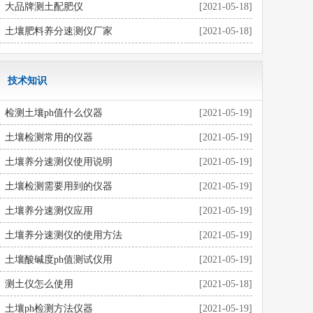
大品牌测土配肥仪
[2021-05-18]
土壤肥料养分速测仪厂家
[2021-05-18]
技术知识
检测土壤ph值什么仪器
[2021-05-19]
土壤检测常用的仪器
[2021-05-19]
土壤养分速测仪使用说明
[2021-05-19]
土壤检测需要用到的仪器
[2021-05-19]
土壤养分速测仪应用
[2021-05-19]
土壤养分速测仪的使用方法
[2021-05-19]
土壤酸碱度ph值测试仪用
[2021-05-19]
测土仪怎么使用
[2021-05-18]
土壤ph检测方法仪器
[2021-05-19]