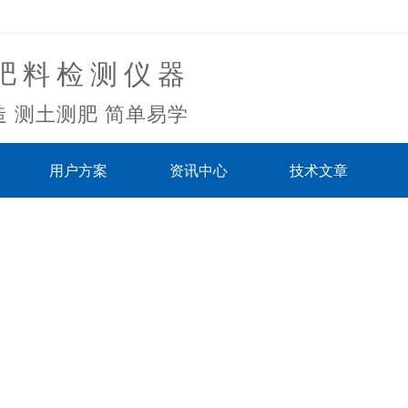
肥料检测仪器
 测土测肥 简单易学
用户方案
资讯中心
技术文章