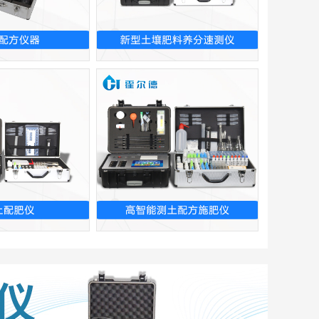
配方仪器
新型土壤肥料养分速测仪
土配肥仪
高智能测土配方施肥仪