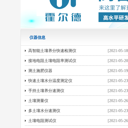
仪器信息
高智能土壤养分快速检测仪
[2021-05-18
接地电阻土壤电阻率测试仪
[2021-05-20
测土施肥仪器
[2021-05-19
快速土壤水分温度测定仪
[2021-05-23
手持土壤养分速测仪
[2021-05-23
土壤测量仪
[2021-05-26
多土壤水分速测仪
[2021-05-23
土壤电阻测试仪
[2021-05-26