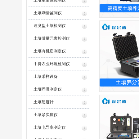
土壤重金属检测仪
高精度土壤养
土壤墒情监测仪
速测型土壤检测仪
土壤微量元素检测仪
土壤有机质测定仪
手持农业环境检测仪
土壤采样设备
土壤养分
土壤呼吸测定仪
土壤硬度计
土壤紧实度仪
土壤电导率测定仪