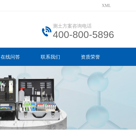
XML
测土方案咨询电话
400-800-5896
在线问答
联系我们
资质荣誉