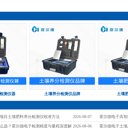
检测仪器
土壤养分检测仪品牌
土壤
项目土壤肥料养分检测仪校准方法
2026-08-07
霍尔德电子高智
么选？霍尔德电子检测精度与量程深度解
2026-08-06
霍尔德电子土壤