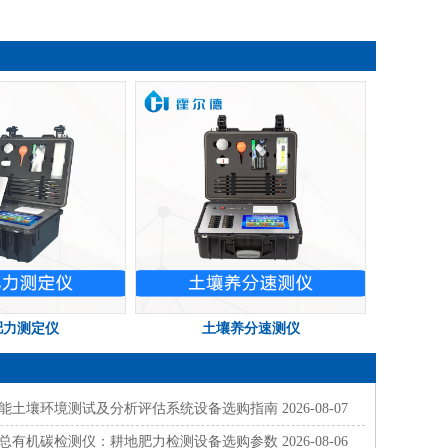
肥力测定仪
土壤养分速测仪
能土壤环境测试及分析评估系统设备选购指南
2026-08-07
总有机碳检测仪：耕地肥力检测设备选购参数
2026-08-06