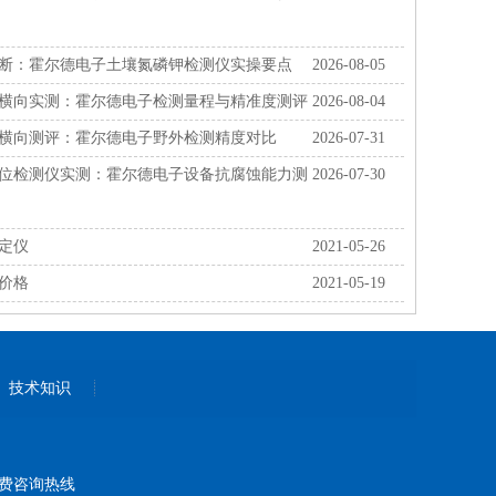
断：霍尔德电子土壤氮磷钾检测仪实操要点
2026-08-05
横向实测：霍尔德电子检测量程与精准度测评
2026-08-04
横向测评：霍尔德电子野外检测精度对比
2026-07-31
位检测仪实测：霍尔德电子设备抗腐蚀能力测
2026-07-30
定仪
2021-05-26
价格
2021-05-19
技术知识
费咨询热线