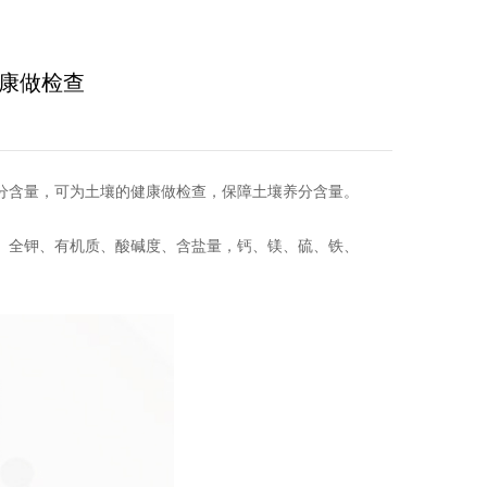
康做检查
分含量，可为土壤的健康做检查，保障土壤养分含量。
全钾、有机质、酸碱度、含盐量，钙、镁、硫、铁、