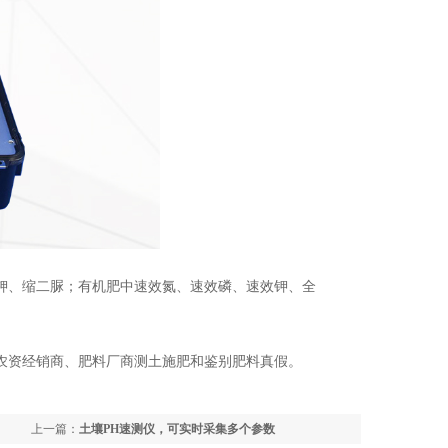
、缩二脲；有机肥中速效氮、速效磷、速效钾、全
资经销商、肥料厂商测土施肥和鉴别肥料真假。
上一篇：
土壤PH速测仪，可实时采集多个参数