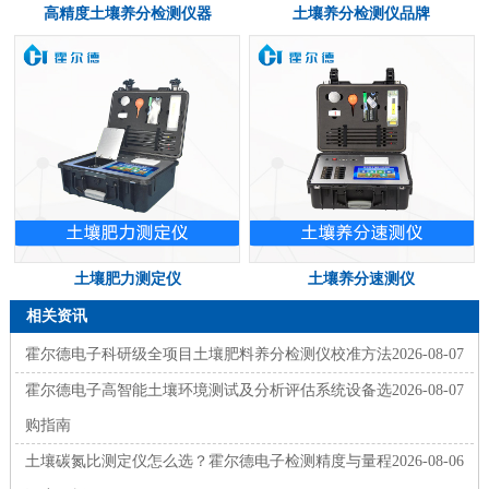
高精度土壤养分检测仪器
土壤养分检测仪品牌
土壤肥力测定仪
土壤养分速测仪
相关资讯
霍尔德电子科研级全项目土壤肥料养分检测仪校准方法
2026-08-07
霍尔德电子高智能土壤环境测试及分析评估系统设备选
2026-08-07
购指南
土壤碳氮比测定仪怎么选？霍尔德电子检测精度与量程
2026-08-06