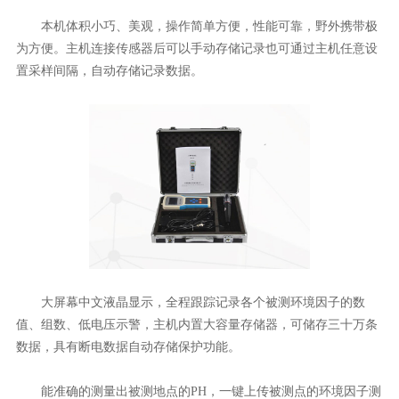
本机体积小巧、美观，操作简单方便，性能可靠，野外携带极
为方便。主机连接传感器后可以手动存储记录也可通过主机任意设
置采样间隔，自动存储记录数据。
大屏幕中文液晶显示，全程跟踪记录各个被测环境因子的数
值、组数、低电压示警，主机内置大容量存储器，可储存三十万条
数据，具有断电数据自动存储保护功能。
能准确的测量出被测地点的PH，一键上传被测点的环境因子测