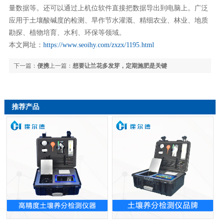
量数据等。还可以通过上机位软件直接把数据导出到电脑上。广泛
应用于土壤酸碱度的检测、旱作节水灌溉、精细农业、林业、地质
勘探、植物培育、水利、环保等领域。
本文网址：
https://www.seoihy.com/zxzx/1195.html
下一篇：
便携
上一篇：
想要让兰花多发芽，定期施肥是关键
式土壤养分速测仪，为土壤健康做检查
推荐产品