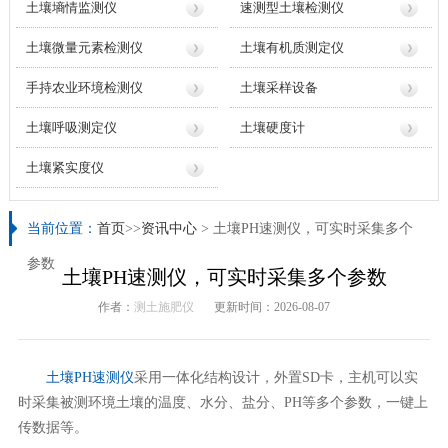
土壤墒情监测仪
速测型土壤检测仪
土壤微量元素检测仪
土壤有机质测定仪
手持农业环境检测仪
土壤采样设备
土壤呼吸测定仪
土壤硬度计
土壤紧实度仪
当前位置：
首页
>>
资讯中心
> 土壤PH速测仪，可实时采集多个
参数
土壤PH速测仪，可实时采集多个参数
作者：
测土施肥仪
更新时间：2026-08-07
土壤PH速测仪
采用一体化结构设计，外置SD卡，主机可以实
时采集被测环境土壤的温度、水分、盐分、PH等多个参数，一键上
传数据等。