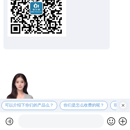
可以介绍下你们的产品么？
你们是怎么收费的呢？
现在有