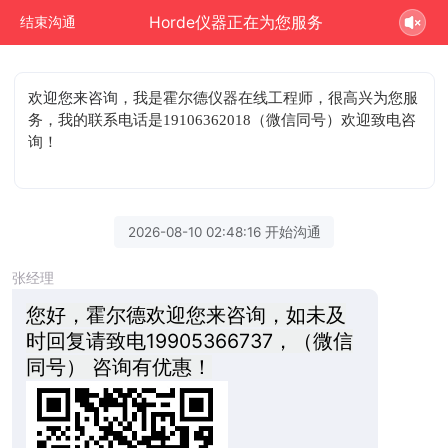
Horde仪器正在为您服务
结束沟通
欢迎您来咨询
，我是霍尔德仪器在线工程师，很高兴为您服
务，我的联系电话是19106362018（微信同号）欢迎致电咨
询！
2026-08-10 02:48:16 开始沟通
张经理
您好，霍尔德欢迎您来咨询，如未及
时回复请致电19905366737，（微信
同号） 咨询有优惠！