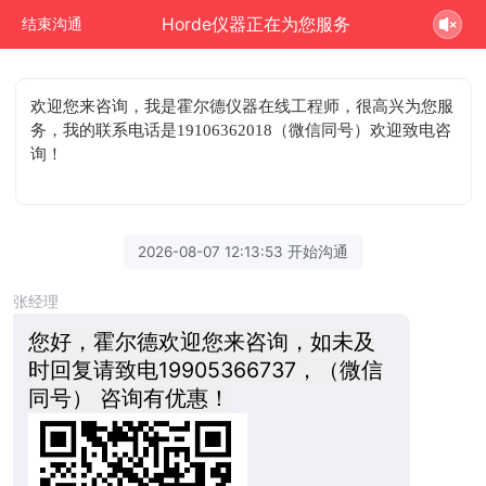
Horde仪器正在为您服务
结束沟通
欢迎您来咨询
，我是霍尔德仪器在线工程师，很高兴为您服
务，我的联系电话是19106362018（微信同号）欢迎致电咨
询！
2026-08-07 12:13:53 开始沟通
张经理
您好，霍尔德欢迎您来咨询，如未及
时回复请致电19905366737，（微信
同号） 咨询有优惠！