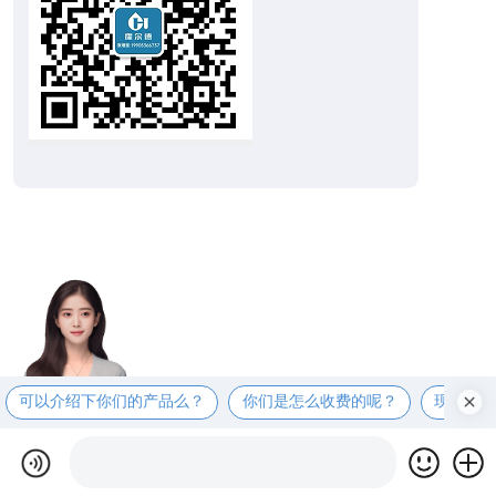
可以介绍下你们的产品么？
你们是怎么收费的呢？
现在有