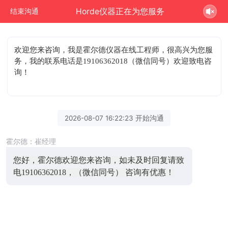
Horde仪器正在为您服务
结束沟通
欢迎您来咨询
，我是霍尔德仪器在线工程师，很高兴为您服
务，我的联系电话是19106362018（微信同号）欢迎致电咨
询！
2026-08-07 16:22:23 开始沟通
霍尔德：崔经理
您好，霍尔德欢迎您来咨询，如未及时回复请致
电19106362018，（微信同号） 咨询有优惠！