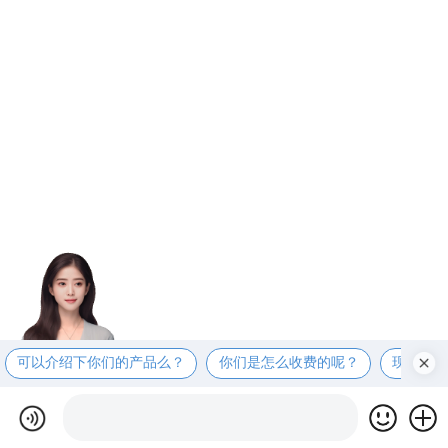
可以介绍下你们的产品么？
你们是怎么收费的呢？
现在有