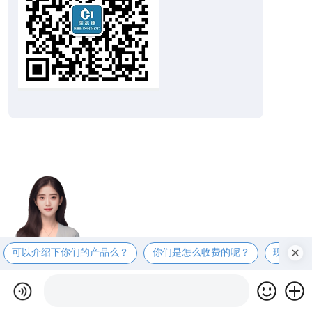
可以介绍下你们的产品么？
你们是怎么收费的呢？
现在有