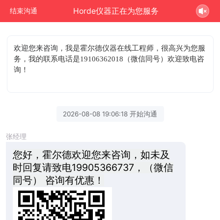
Horde仪器正在为您服务
结束沟通
欢迎您来咨询
，我是霍尔德仪器在线工程师，很高兴为您服
务，我的联系电话是19106362018（微信同号）欢迎致电咨
询！
2026-08-08 19:06:18 开始沟通
张经理
您好，霍尔德欢迎您来咨询，如未及
时回复请致电19905366737，（微信
同号） 咨询有优惠！