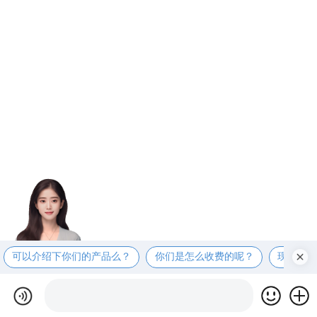
可以介绍下你们的产品么？
你们是怎么收费的呢？
现在有