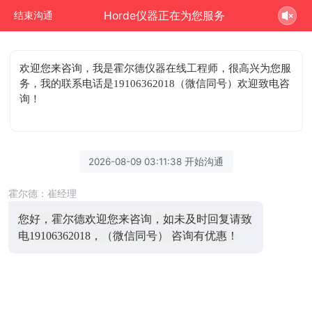
Horde仪器正在为您服务
结束沟通
欢迎您来咨询
，我是霍尔德仪器在线工程师，很高兴为您服
务，我的联系电话是19106362018（微信同号）欢迎致电咨
询！
2026-08-09 03:11:38 开始沟通
霍尔德：崔经理
您好，霍尔德欢迎您来咨询，如未及时回复请致
电19106362018，（微信同号） 咨询有优惠！