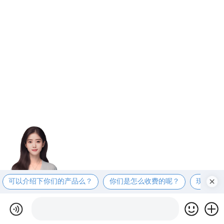
可以介绍下你们的产品么？
你们是怎么收费的呢？
现在有