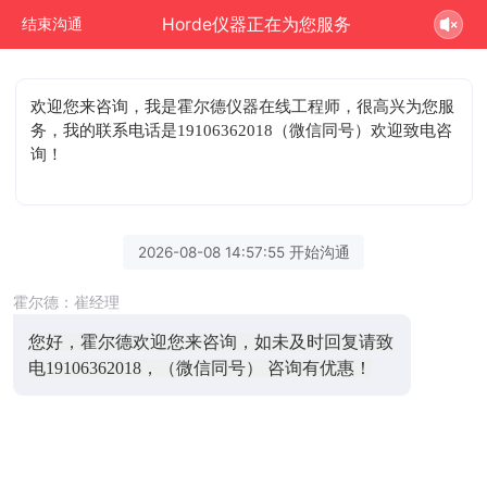
Horde仪器正在为您服务
结束沟通
欢迎您来咨询
，我是霍尔德仪器在线工程师，很高兴为您服
务，我的联系电话是19106362018（微信同号）欢迎致电咨
询！
2026-08-08 14:57:55 开始沟通
霍尔德：崔经理
您好，霍尔德欢迎您来咨询，如未及时回复请致
电19106362018，（微信同号） 咨询有优惠！