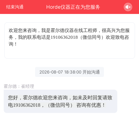
Horde仪器正在为您服务
结束沟通
欢迎您来咨询
，我是霍尔德仪器在线工程师，很高兴为您服
务，我的联系电话是19106362018（微信同号）欢迎致电咨
询！
2026-08-07 18:38:00 开始沟通
霍尔德：崔经理
您好，霍尔德欢迎您来咨询，如未及时回复请致
电19106362018，（微信同号） 咨询有优惠！