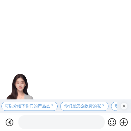
可以介绍下你们的产品么？
你们是怎么收费的呢？
现在有