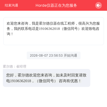
Horde仪器正在为您服务
结束沟通
欢迎您来咨询
，我是霍尔德仪器在线工程师，很高兴为您服
务，我的联系电话是19106362018（微信同号）欢迎致电咨
询！
2026-08-07 23:56:53 开始沟通
霍尔德：崔经理
您好，霍尔德欢迎您来咨询，如未及时回复请致
电19106362018，（微信同号） 咨询有优惠！