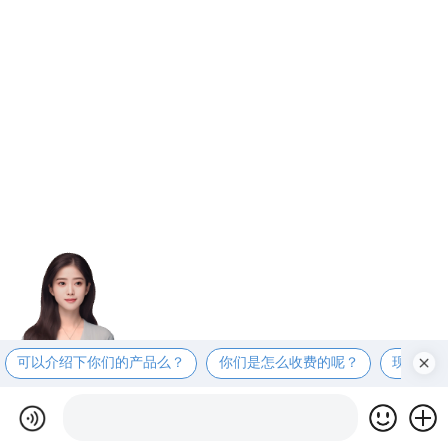
可以介绍下你们的产品么？
你们是怎么收费的呢？
现在有