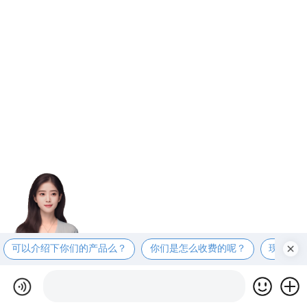
可以介绍下你们的产品么？
你们是怎么收费的呢？
现在有