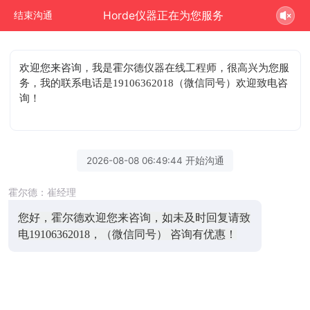
Horde仪器正在为您服务
结束沟通
欢迎您来咨询
，我是霍尔德仪器在线工程师，很高兴为您服
务，我的联系电话是19106362018（微信同号）欢迎致电咨
询！
2026-08-08 06:49:44 开始沟通
霍尔德：崔经理
您好，霍尔德欢迎您来咨询，如未及时回复请致
电19106362018，（微信同号） 咨询有优惠！