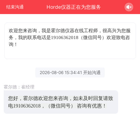
Horde仪器正在为您服务
结束沟通
欢迎您来咨询
，我是霍尔德仪器在线工程师，很高兴为您服
务，我的联系电话是19106362018（微信同号）欢迎致电咨
询！
2026-08-06 15:34:41 开始沟通
霍尔德：崔经理
您好，霍尔德欢迎您来咨询，如未及时回复请致
电19106362018，（微信同号） 咨询有优惠！