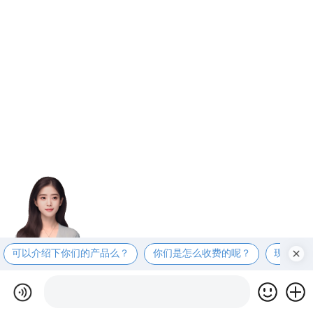
可以介绍下你们的产品么？
你们是怎么收费的呢？
现在有