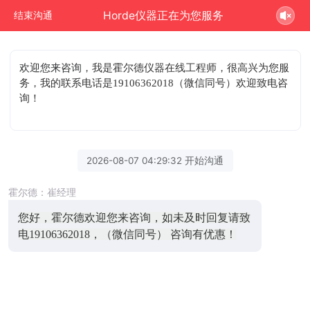
Horde仪器正在为您服务
结束沟通
欢迎您来咨询
，我是霍尔德仪器在线工程师，很高兴为您服
务，我的联系电话是19106362018（微信同号）欢迎致电咨
询！
2026-08-07 04:29:32 开始沟通
霍尔德：崔经理
您好，霍尔德欢迎您来咨询，如未及时回复请致
电19106362018，（微信同号） 咨询有优惠！