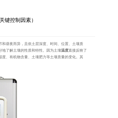
关键控制因素）
节和昼夜而异，且依土层深度、时间、位置、土壤质
好地了解土壤的性质和特性。因为土壤
温度
直接反映了
湿度、有机物含量、土壤肥力等土壤质量的变化。其