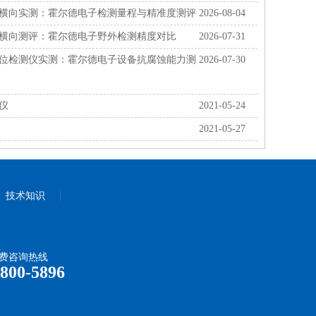
横向实测：霍尔德电子检测量程与精准度测评
2026-08-04
横向测评：霍尔德电子野外检测精度对比
2026-07-31
位检测仪实测：霍尔德电子设备抗腐蚀能力测
2026-07-30
仪
2021-05-24
2021-05-27
技术知识
费咨询热线
-800-5896