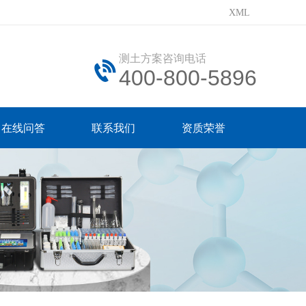
XML
测土方案咨询电话
400-800-5896
在线问答
联系我们
资质荣誉