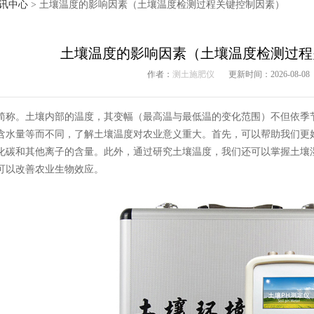
讯中心
> 土壤温度的影响因素（土壤温度检测过程关键控制因素）
土壤温度的影响因素（土壤温度检测过程
作者：
测土施肥仪
更新时间：2026-08-08
简称。土壤内部的温度，其变幅（最高温与最低温的变化范围）不但依季
含水量等而不同，了解土壤温度对农业意义重大。首先，可以帮助我们更
化碳和其他离子的含量。此外，通过研究土壤温度，我们还可以掌握土壤
可以改善农业生物效应。