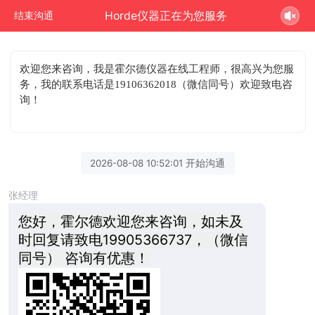
Horde仪器正在为您服务
结束沟通
欢迎您来咨询
，我是霍尔德仪器在线工程师，很高兴为您服
务，我的联系电话是19106362018（微信同号）欢迎致电咨
询！
2026-08-08 10:52:01 开始沟通
张经理
您好，霍尔德欢迎您来咨询，如未及
时回复请致电19905366737，（微信
同号） 咨询有优惠！