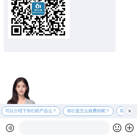
可以介绍下你们的产品么？
你们是怎么收费的呢？
现在有