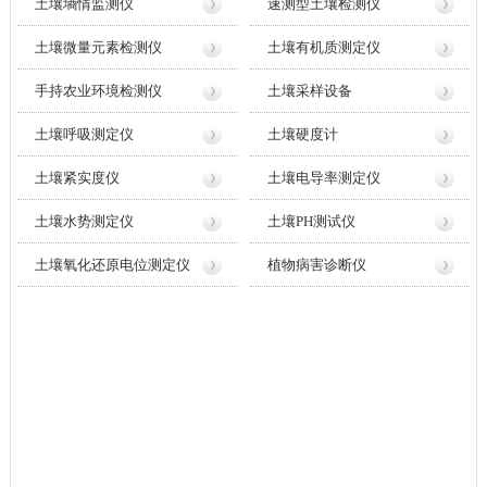
土壤墒情监测仪
速测型土壤检测仪
土壤微量元素检测仪
土壤有机质测定仪
手持农业环境检测仪
土壤采样设备
土壤呼吸测定仪
土壤硬度计
土壤紧实度仪
土壤电导率测定仪
土壤水势测定仪
土壤PH测试仪
土壤氧化还原电位测定仪
植物病害诊断仪
器