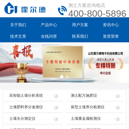
测土方案咨询电话
400-800-5896
关于我们
产品中心
用户方案
资讯中心
技术文章
在线问答
联系我们
资质荣誉
高智能土壤分析系统
测土配方施肥仪
土壤肥料养分速测仪
新型土壤养分检测仪
土壤水分测定仪
土壤重金属检测仪