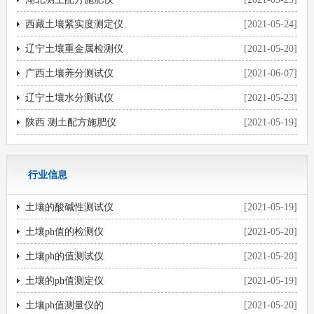
西藏土壤紧实度测定仪
[2021-05-24]
辽宁土壤重金属检测仪
[2021-05-20]
广西土壤养分测试仪
[2021-06-07]
辽宁土壤水分测试仪
[2021-05-23]
陕西 测土配方施肥仪
[2021-05-19]
行业信息
土壤的酸碱性测试仪
[2021-05-19]
土壤ph值的检测仪
[2021-05-20]
1
2
土壤ph的值测试仪
[2021-05-20]
土壤的ph值测定仪
[2021-05-19]
土壤ph值测量仪的
[2021-05-20]