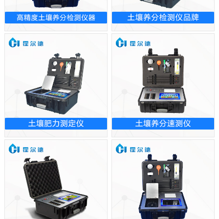
高精度土壤养分检测仪器
土壤养分检测仪品牌
土壤肥力测定仪
土壤养分速测仪