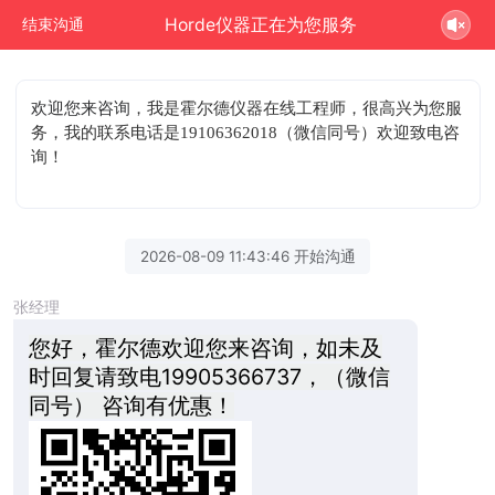
Horde仪器正在为您服务
结束沟通
欢迎您来咨询
，我是霍尔德仪器在线工程师，很高兴为您服
务，我的联系电话是19106362018（微信同号）欢迎致电咨
询！
2026-08-09 11:43:46 开始沟通
张经理
您好，霍尔德欢迎您来咨询，如未及
时回复请致电19905366737，（微信
同号） 咨询有优惠！