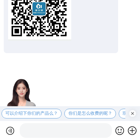
可以介绍下你们的产品么？
你们是怎么收费的呢？
现在有