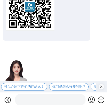
可以介绍下你们的产品么？
你们是怎么收费的呢？
现在有