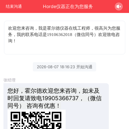
Horde仪器正在为您服务
结束沟通
欢迎您来咨询
，我是霍尔德仪器在线工程师，很高兴为您服
务，我的联系电话是19106362018（微信同号）欢迎致电咨
询！
2026-08-07 18:16:23 开始沟通
张经理
您好，霍尔德欢迎您来咨询，如未及
时回复请致电19905366737，（微信
同号） 咨询有优惠！