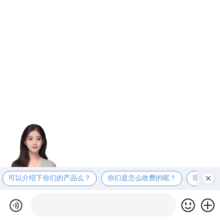
可以介绍下你们的产品么？
你们是怎么收费的呢？
现在有