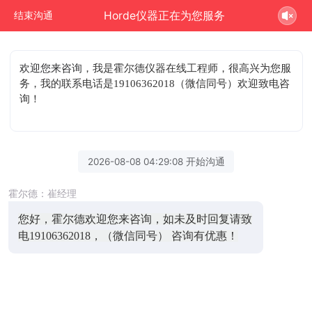
Horde仪器正在为您服务
结束沟通
欢迎您来咨询
，我是霍尔德仪器在线工程师，很高兴为您服
务，我的联系电话是19106362018（微信同号）欢迎致电咨
询！
2026-08-08 04:29:08 开始沟通
霍尔德：崔经理
您好，霍尔德欢迎您来咨询，如未及时回复请致
电19106362018，（微信同号） 咨询有优惠！