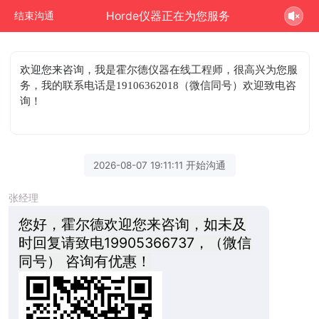
Horde仪器正在为您服务
结束沟通
欢迎您来咨询
，我是霍尔德仪器在线工程师，很高兴为您服
务，我的联系电话是19106362018（微信同号）欢迎致电咨
询！
2026-08-07 19:11:11 开始沟通
张经理
您好，霍尔德欢迎您来咨询，如未及
时回复请致电19905366737，（微信
同号） 咨询有优惠！