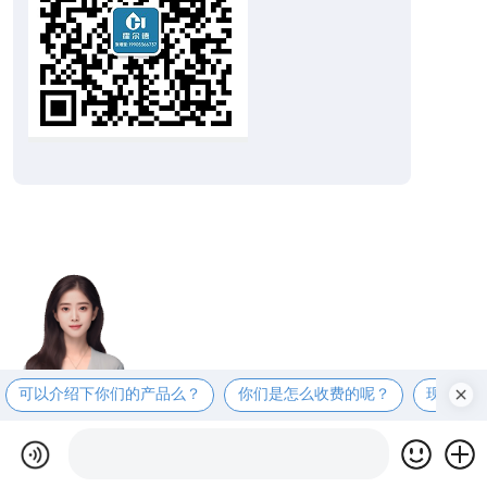
可以介绍下你们的产品么？
你们是怎么收费的呢？
现在有