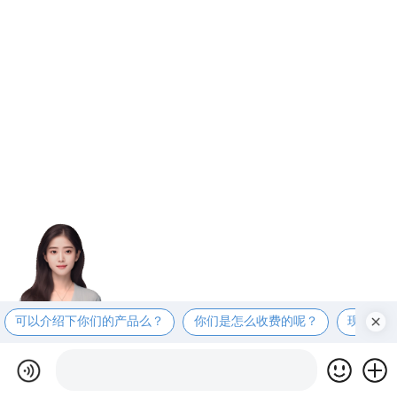
可以介绍下你们的产品么？
你们是怎么收费的呢？
现在有