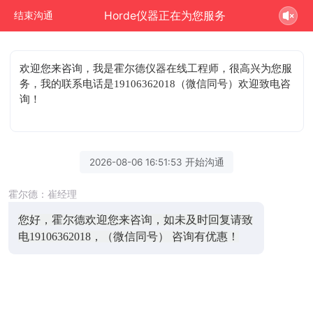
Horde仪器正在为您服务
结束沟通
欢迎您来咨询
，我是霍尔德仪器在线工程师，很高兴为您服
务，我的联系电话是19106362018（微信同号）欢迎致电咨
询！
2026-08-06 16:51:53 开始沟通
霍尔德：崔经理
您好，霍尔德欢迎您来咨询，如未及时回复请致
电19106362018，（微信同号） 咨询有优惠！