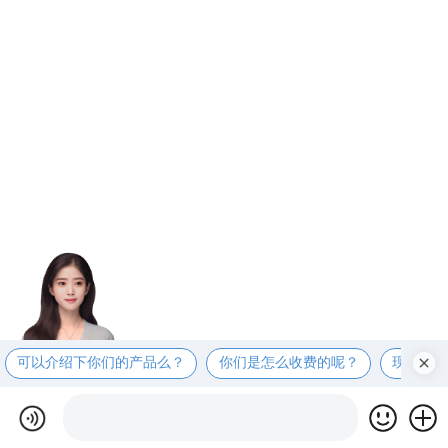
可以介绍下你们的产品么？
你们是怎么收费的呢？
现在有