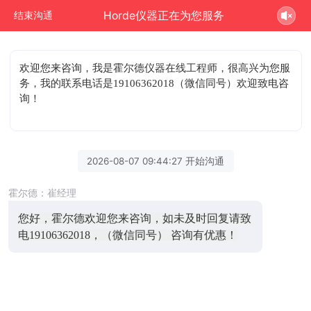
Horde仪器正在为您服务
结束沟通
欢迎您来咨询
，我是霍尔德仪器在线工程师，很高兴为您服
务，我的联系电话是19106362018（微信同号）欢迎致电咨
询！
2026-08-07 09:44:27 开始沟通
霍尔德：崔经理
您好，霍尔德欢迎您来咨询，如未及时回复请致
电19106362018，（微信同号） 咨询有优惠！