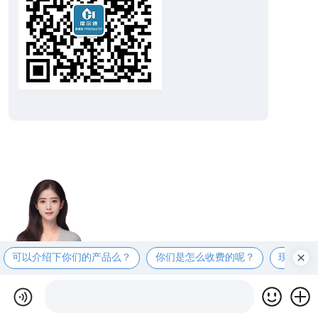
可以介绍下你们的产品么？
你们是怎么收费的呢？
现在有