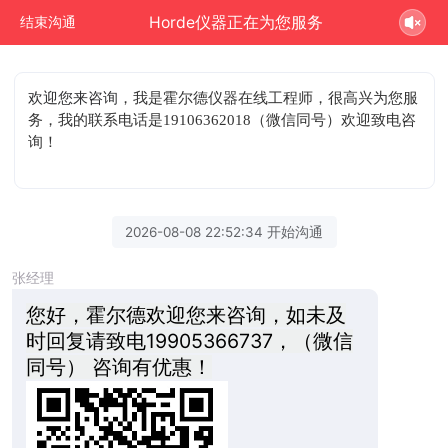
Horde仪器正在为您服务
结束沟通
欢迎您来咨询
，我是霍尔德仪器在线工程师，很高兴为您服
务，我的联系电话是19106362018（微信同号）欢迎致电咨
询！
2026-08-08 22:52:34 开始沟通
张经理
您好，霍尔德欢迎您来咨询，如未及
时回复请致电19905366737，（微信
同号） 咨询有优惠！