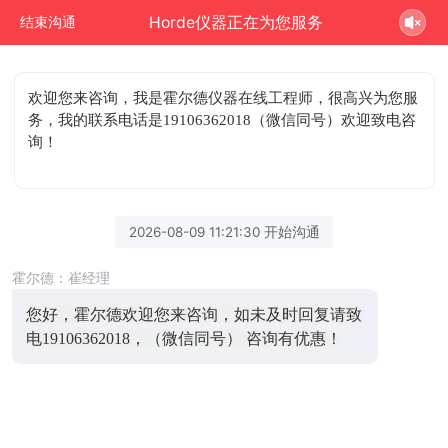
Horde仪器正在为您服务
结束沟通
欢迎您来咨询
，我是霍尔德仪器在线工程师，很高兴为您服
务，我的联系电话是19106362018（微信同号）欢迎致电咨
询！
2026-08-09 11:21:30 开始沟通
霍尔德：崔经理
您好，霍尔德欢迎您来咨询，如未及时回复请致
电19106362018，（微信同号） 咨询有优惠！