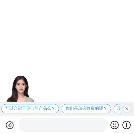
可以介绍下你们的产品么？
你们是怎么收费的呢？
现在有