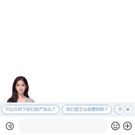
可以介绍下你们的产品么？
你们是怎么收费的呢？
现在有