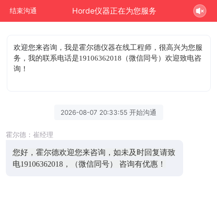
Horde仪器正在为您服务
结束沟通
欢迎您来咨询
，我是霍尔德仪器在线工程师，很高兴为您服
务，我的联系电话是19106362018（微信同号）欢迎致电咨
询！
2026-08-07 20:33:55 开始沟通
霍尔德：崔经理
您好，霍尔德欢迎您来咨询，如未及时回复请致
电19106362018，（微信同号） 咨询有优惠！