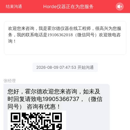
Horde仪器正在为您服务
结束沟通
欢迎您来咨询
，我是霍尔德仪器在线工程师，很高兴为您服
务，我的联系电话是19106362018（微信同号）欢迎致电咨
询！
2026-08-09 07:47:53 开始沟通
张经理
您好，霍尔德欢迎您来咨询，如未及
时回复请致电19905366737，（微信
同号） 咨询有优惠！