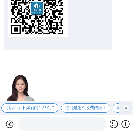
可以介绍下你们的产品么？
你们是怎么收费的呢？
现在有