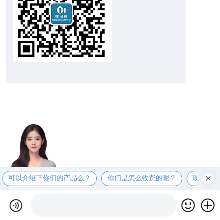
可以介绍下你们的产品么？
你们是怎么收费的呢？
现在有