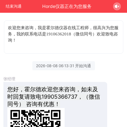
Horde仪器正在为您服务
结束沟通
欢迎您来咨询
，我是霍尔德仪器在线工程师，很高兴为您服
务，我的联系电话是19106362018（微信同号）欢迎致电咨
询！
2026-08-08 06:13:31 开始沟通
张经理
您好，霍尔德欢迎您来咨询，如未及
时回复请致电19905366737，（微信
同号） 咨询有优惠！