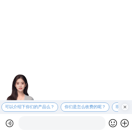
可以介绍下你们的产品么？
你们是怎么收费的呢？
现在有