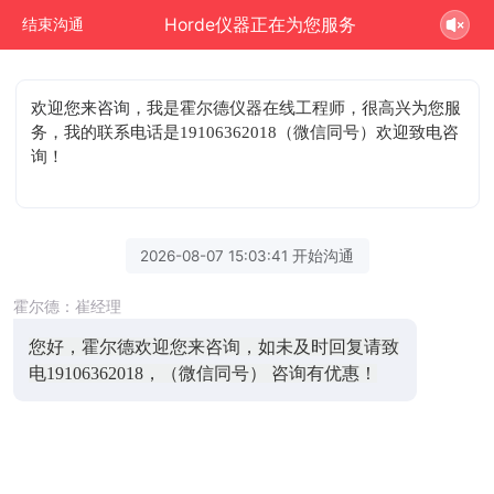
Horde仪器正在为您服务
结束沟通
欢迎您来咨询
，我是霍尔德仪器在线工程师，很高兴为您服
务，我的联系电话是19106362018（微信同号）欢迎致电咨
询！
2026-08-07 15:03:41 开始沟通
霍尔德：崔经理
您好，霍尔德欢迎您来咨询，如未及时回复请致
电19106362018，（微信同号） 咨询有优惠！