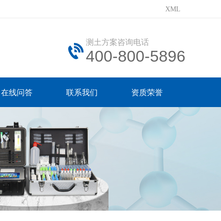
XML
测土方案咨询电话
400-800-5896
在线问答
联系我们
资质荣誉