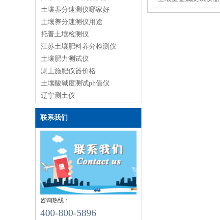
土壤养分速测仪哪家好
土壤养分速测仪用途
托普土壤检测仪
江苏土壤肥料养分检测仪
土壤肥力测试仪
测土施肥仪器价格
土壤酸碱度测试ph值仪
辽宁测土仪
联系我们
咨询热线：
400-800-5896