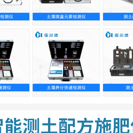
检测仪
土壤微量元素检测仪
测土
速测仪
土壤养分快速检测仪
测