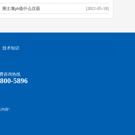
测土壤ph值什么仪器
[2021-05-18]
技术知识
费咨询热线
-800-5896
内容!