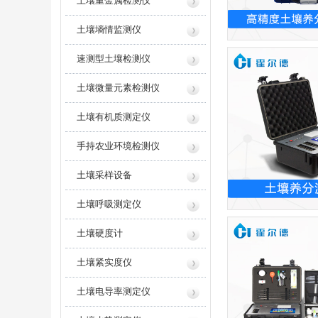
土壤重金属检测仪
高精度土壤养
土壤墒情监测仪
速测型土壤检测仪
土壤微量元素检测仪
土壤有机质测定仪
手持农业环境检测仪
土壤采样设备
土壤养分
土壤呼吸测定仪
土壤硬度计
土壤紧实度仪
土壤电导率测定仪