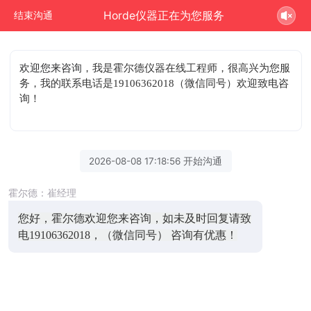
Horde仪器正在为您服务
结束沟通
欢迎您来咨询
，我是霍尔德仪器在线工程师，很高兴为您服
务，我的联系电话是19106362018（微信同号）欢迎致电咨
询！
2026-08-08 17:18:56 开始沟通
霍尔德：崔经理
您好，霍尔德欢迎您来咨询，如未及时回复请致
电19106362018，（微信同号） 咨询有优惠！