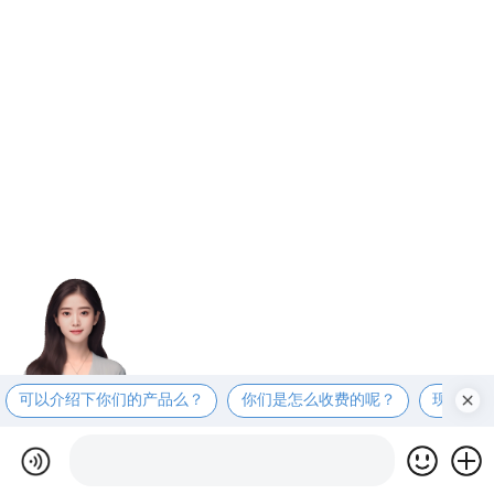
可以介绍下你们的产品么？
你们是怎么收费的呢？
现在有