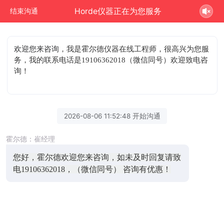
Horde仪器正在为您服务
结束沟通
欢迎您来咨询
，我是霍尔德仪器在线工程师，很高兴为您服
务，我的联系电话是19106362018（微信同号）欢迎致电咨
询！
2026-08-06 11:52:48 开始沟通
霍尔德：崔经理
您好，霍尔德欢迎您来咨询，如未及时回复请致
电19106362018，（微信同号） 咨询有优惠！