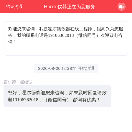
Horde仪器正在为您服务
结束沟通
欢迎您来咨询
，我是霍尔德仪器在线工程师，很高兴为您服
务，我的联系电话是19106362018（微信同号）欢迎致电咨
询！
2026-08-06 12:38:11 开始沟通
霍尔德：崔经理
您好，霍尔德欢迎您来咨询，如未及时回复请致
电19106362018，（微信同号） 咨询有优惠！