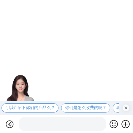
可以介绍下你们的产品么？
你们是怎么收费的呢？
现在有