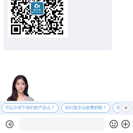
可以介绍下你们的产品么？
你们是怎么收费的呢？
现在有