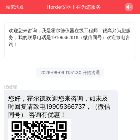
Horde仪器正在为您服务
结束沟通
欢迎您来咨询
，我是霍尔德仪器在线工程师，很高兴为您服
务，我的联系电话是19106362018（微信同号）欢迎致电咨
询！
2026-08-09 11:51:30 开始沟通
张经理
您好，霍尔德欢迎您来咨询，如未及
时回复请致电19905366737，（微信
同号） 咨询有优惠！